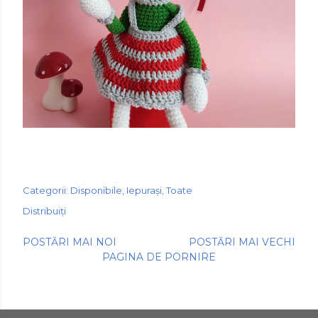
Categorii:
Disponibile
Iepurași
Toate
Distribuiți
POSTĂRI MAI NOI
POSTĂRI MAI VECHI
PAGINA DE PORNIRE