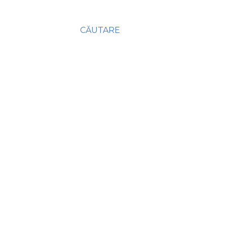
CĂUTARE